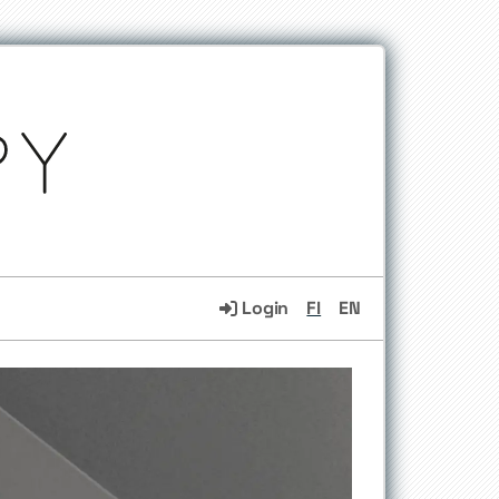
Login
FI
EN