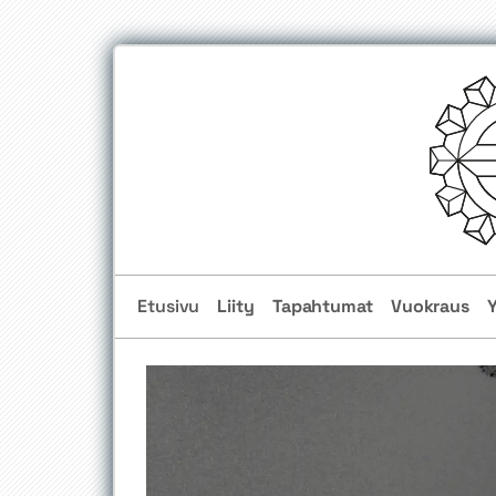
Etusivu
Liity
Tapahtumat
Vuokraus