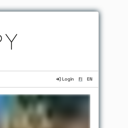
Login
FI
EN