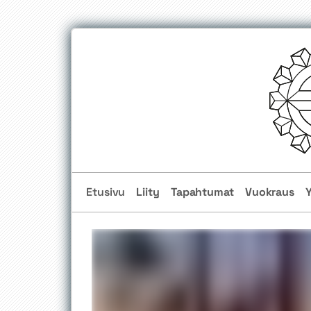
Etusivu
Liity
Tapahtumat
Vuokraus