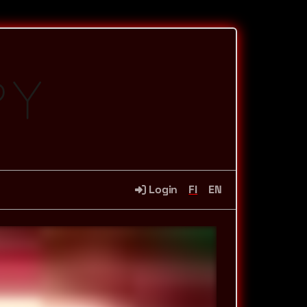
Login
FI
EN