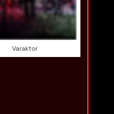
Varaktor