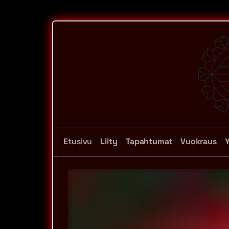
Etusivu
Liity
Tapahtumat
Vuokraus