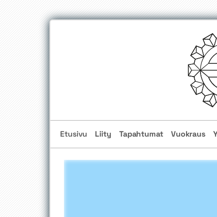
Etusivu
Liity
Tapahtumat
Vuokraus