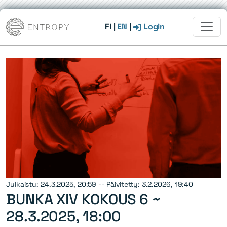
FI
|
EN
|
Login
Julkaistu: 24.3.2025, 20:59 -- Päivitetty: 3.2.2026, 19:40
BUNKA XIV KOKOUS 6 ~
28.3.2025, 18:00