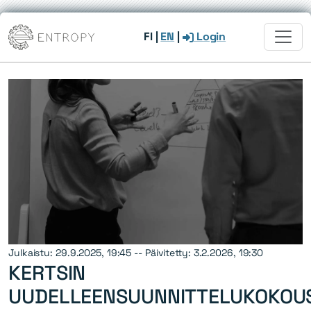
FI
|
EN
|
Login
Julkaistu: 29.9.2025, 19:45 -- Päivitetty: 3.2.2026, 19:30
KERTSIN
UUDELLEENSUUNNITTELUKOKOU