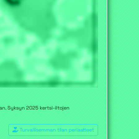
an. Syksyn 2025 kertsi-iltojen
Turvallisemman tilan periaatteet