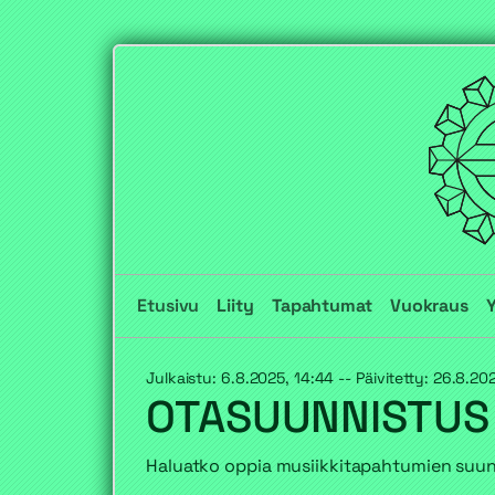
Etusivu
Liity
Tapahtumat
Vuokraus
Julkaistu: 6.8.2025, 14:44 -- Päivitetty: 26.8.202
OTASUUNNISTUS 
Haluatko oppia musiikkitapahtumien suunn