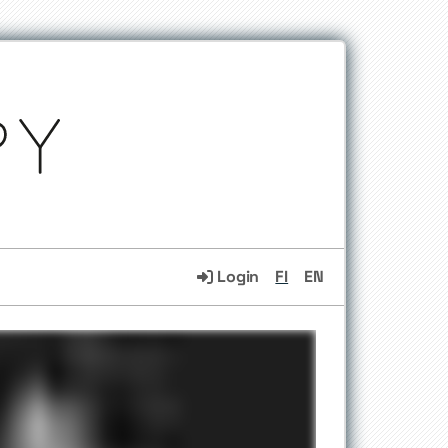
Login
FI
EN