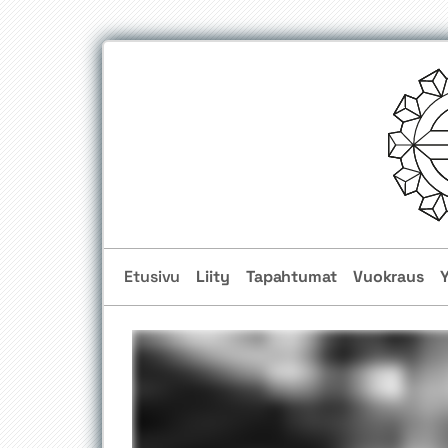
Etusivu
Liity
Tapahtumat
Vuokraus