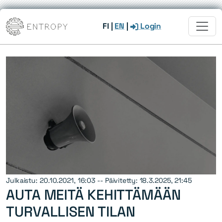
FI
|
EN
|
Login
Julkaistu: 20.10.2021, 16:03 -- Päivitetty: 18.3.2025, 21:45
AUTA MEITÄ KEHITTÄMÄÄN
TURVALLISEN TILAN